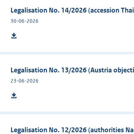
Legalisation No. 14/2026 (accession Thai
30-06-2026
Legalisation No. 13/2026 (Austria objec
23-06-2026
Legalisation No. 12/2026 (authorities N