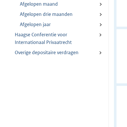
Afgelopen maand
Afgelopen drie maanden
Afgelopen jaar
Haagse Conferentie voor
Internationaal Privaatrecht
Overige depositaire verdragen