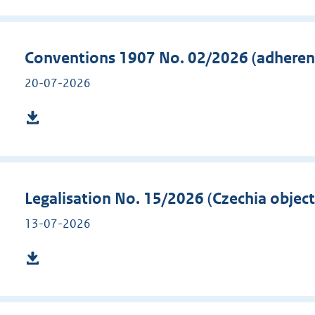
Conventions 1907 No. 02/2026 (adheren
20-07-2026
Legalisation No. 15/2026 (Czechia objec
13-07-2026