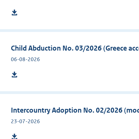
Child Abduction No. 03/2026 (Greece ac
06-08-2026
Intercountry Adoption No. 02/2026 (modif
23-07-2026