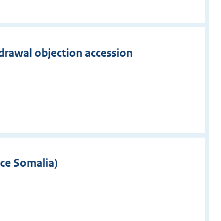
drawal objection accession
ce Somalia)