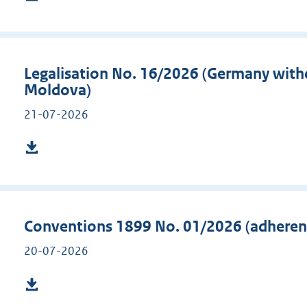
Legalisation No. 16/2026 (Germany with
Moldova)
21-07-2026
Conventions 1899 No. 01/2026 (adheren
20-07-2026