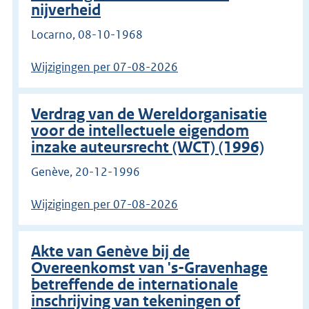
nijverheid
Locarno, 08-10-1968
Wijzigingen per 07-08-2026
Verdrag van de Wereldorganisatie
voor de intellectuele eigendom
inzake auteursrecht (WCT) (1996)
Genève, 20-12-1996
Wijzigingen per 07-08-2026
Akte van Genève bij de
Overeenkomst van 's-Gravenhage
betreffende de internationale
inschrijving van tekeningen of