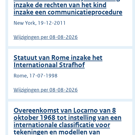
inzake de rechten van het kind
inzake een communicatieprocedure
New York, 19-12-2011
Wijzigingen per 08-08-2026
Statuut van Rome inzake het
Internationaal Strafhof
Rome, 17-07-1998
Wijzigingen per 08-08-2026
Overeenkomst van Locarno van 8
oktober 1968 tot instelling van een
internationale classificatie voor
tekeningen en modellen van