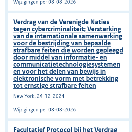
Wijzigingen per 08-08-2026
Verdrag van de Verenigde Naties
tegen cybercriminaliteit; Versterking
van de internationale samenwerking
voor de bestrijding van bepaalde
strafbare feiten die worden gepleegd
door middel van informatie- en
communicatietechnologiesystemen
en voor het delen van bewijs in
elektronische vorm met betrekking
tot ernstige strafbare feiten
New York, 24-12-2024
Wijzigingen per 08-08-2026
Facultatief Protocol bij het Verdrag