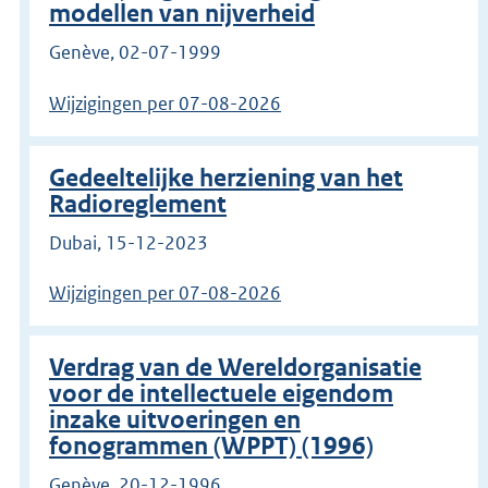
modellen van nijverheid
Genève, 02-07-1999
Wijzigingen per 07-08-2026
Gedeeltelijke herziening van het
Radioreglement
Dubai, 15-12-2023
Wijzigingen per 07-08-2026
Verdrag van de Wereldorganisatie
voor de intellectuele eigendom
inzake uitvoeringen en
fonogrammen (WPPT) (1996)
Genève, 20-12-1996