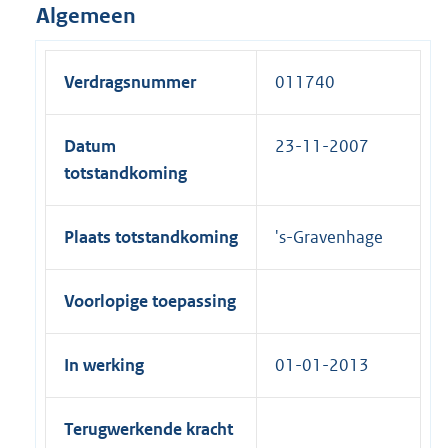
Algemeen
Verdragsnummer
011740
Datum
23-11-2007
totstandkoming
Plaats totstandkoming
's-Gravenhage
Voorlopige toepassing
In werking
01-01-2013
Terugwerkende kracht