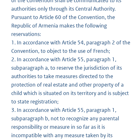
of the Convention shall be communicated to its
authorities only through its Central Authority.
Pursuant to Article 60 of the Convention, the
Republic of Armenia makes the following
reservations:
1. In accordance with Article 54, paragraph 2 of the
Convention, to object to the use of French;
2. In accordance with Article 55, paragraph 1,
subparagraph a, to reserve the jurisdiction of its
authorities to take measures directed to the
protection of real estate and other property of a
child which is situated on its territory and is subject
to state registration;
3. In accordance with Article 55, paragraph 1,
subparagraph b, not to recognize any parental
responsibility or measure in so far as it is
incompatible with any measure taken by its