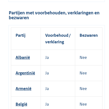
Partijen met voorbehouden, verklaringen en
bezwaren
Partij
Voorbehoud /
Bezwaren
verklaring
Albanië
Ja
Nee
Argentinië
Ja
Nee
Armenië
Ja
Nee
België
Ja
Nee