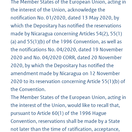
The Member States of the European Union, acting in
the interest of the Union, acknowledge the
notification No. 01/2020, dated 13 May 2020, by
which the Depositary has notified the reservations
made by Nicaragua concerning Articles 54(2), 55(1)
(a) and 55(1)(b) of the 1996 Convention, as well as
the notifications No. 04/2020, dated 19 November
2020 and No. 04/2020 CORR, dated 20 November
2020, by which the Depositary has notified the
amendment made by Nicaragua on 12 November
2020 to its reservation concerning Article 55(1)(b) of
the Convention.
The Member States of the European Union, acting in
the interest of the Union, would like to recall that,
pursuant to Article 60(1) of the 1996 Hague
Convention, reservations shall be made by a State
not later than the time of ratification, acceptance,