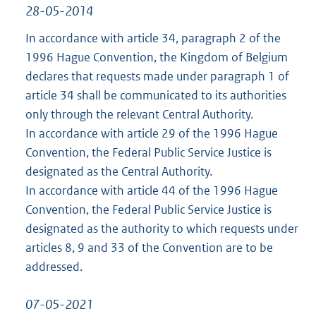
28-05-2014
In accordance with article 34, paragraph 2 of the
1996 Hague Convention, the Kingdom of Belgium
declares that requests made under paragraph 1 of
article 34 shall be communicated to its authorities
only through the relevant Central Authority.
In accordance with article 29 of the 1996 Hague
Convention, the Federal Public Service Justice is
designated as the Central Authority.
In accordance with article 44 of the 1996 Hague
Convention, the Federal Public Service Justice is
designated as the authority to which requests under
articles 8, 9 and 33 of the Convention are to be
addressed.
07-05-2021