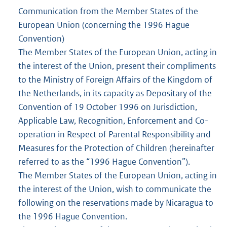
Communication from the Member States of the
European Union (concerning the 1996 Hague
Convention)
The Member States of the European Union, acting in
the interest of the Union, present their compliments
to the Ministry of Foreign Affairs of the Kingdom of
the Netherlands, in its capacity as Depositary of the
Convention of 19 October 1996 on Jurisdiction,
Applicable Law, Recognition, Enforcement and Co-
operation in Respect of Parental Responsibility and
Measures for the Protection of Children (hereinafter
referred to as the “1996 Hague Convention”).
The Member States of the European Union, acting in
the interest of the Union, wish to communicate the
following on the reservations made by Nicaragua to
the 1996 Hague Convention.