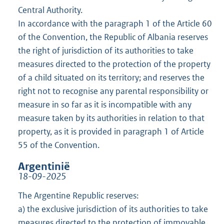
Central Authority.
In accordance with the paragraph 1 of the Article 60
of the Convention, the Republic of Albania reserves
the right of jurisdiction of its authorities to take
measures directed to the protection of the property
of a child situated on its territory; and reserves the
right not to recognise any parental responsibility or
measure in so far as it is incompatible with any
measure taken by its authorities in relation to that
property, as it is provided in paragraph 1 of Article
55 of the Convention.
Argentinië
18-09-2025
The Argentine Republic reserves:
a) the exclusive jurisdiction of its authorities to take
measures directed to the protection of immovable