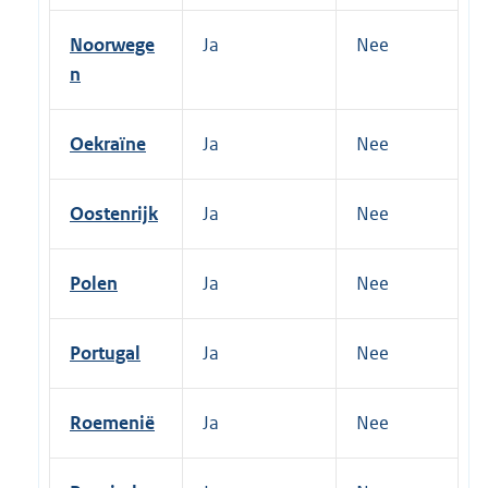
Noorwege
Ja
Nee
n
Oekraïne
Ja
Nee
Oostenrijk
Ja
Nee
Polen
Ja
Nee
Portugal
Ja
Nee
Roemenië
Ja
Nee