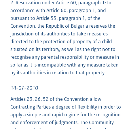
2. Reservation under Article 60, paragraph 1: In
accordance with Article 60, paragraph 1, and
pursuant to Article 55, paragraph 1, of the
Convention, the Republic of Bulgaria reserves the
jurisdiction of its authorities to take measures
directed to the protection of property of a child
situated on its territory, as well as the right not to
recognise any parental responsibility or measure in
so far as it is incompatible with any measure taken
by its authorities in relation to that property.
14-07-2010
Articles 23, 26, 52 of the Convention allow
Contracting Parties a degree of flexibility in order to
apply a simple and rapid regime for the recognition
and enforcement of judgments. The Community