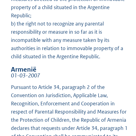
property of a child situated in the Argentine
Republic;
b) the right not to recognize any parental
responsibility or measure in so far as it is
incompatible with any measure taken by its
authorities in relation to immovable property of a
child situated in the Argentine Republic.
Armenië
01-03-2007
Pursuant to Article 34, paragraph 2 of the
Convention on Jurisdiction, Applicable Law,
Recognition, Enforcement and Cooperation in
respect of Parental Responsibility and Measures for
the Protection of Children, the Republic of Armenia
declares that requests under Article 34, paragraph 1