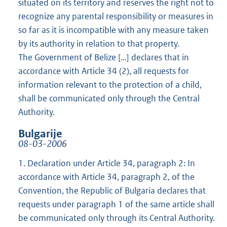
situated on its territory and reserves the right not to
recognize any parental responsibility or measures in
so far as it is incompatible with any measure taken
by its authority in relation to that property.
The Government of Belize […] declares that in
accordance with Article 34 (2), all requests for
information relevant to the protection of a child,
shall be communicated only through the Central
Authority.
Bulgarije
08-03-2006
1. Declaration under Article 34, paragraph 2: In
accordance with Article 34, paragraph 2, of the
Convention, the Republic of Bulgaria declares that
requests under paragraph 1 of the same article shall
be communicated only through its Central Authority.