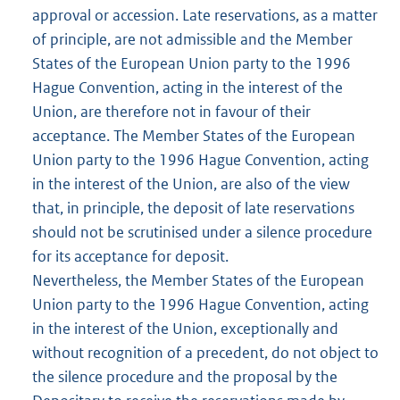
approval or accession. Late reservations, as a matter
of principle, are not admissible and the Member
States of the European Union party to the 1996
Hague Convention, acting in the interest of the
Union, are therefore not in favour of their
acceptance. The Member States of the European
Union party to the 1996 Hague Convention, acting
in the interest of the Union, are also of the view
that, in principle, the deposit of late reservations
should not be scrutinised under a silence procedure
for its acceptance for deposit.
Nevertheless, the Member States of the European
Union party to the 1996 Hague Convention, acting
in the interest of the Union, exceptionally and
without recognition of a precedent, do not object to
the silence procedure and the proposal by the