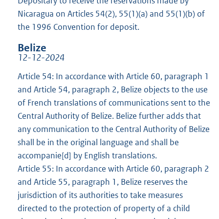
Depositary to receive the reservations made by
Nicaragua on Articles 54(2), 55(1)(a) and 55(1)(b) of
the 1996 Convention for deposit.
Belize
12-12-2024
Article 54: In accordance with Article 60, paragraph 1
and Article 54, paragraph 2, Belize objects to the use
of French translations of communications sent to the
Central Authority of Belize. Belize further adds that
any communication to the Central Authority of Belize
shall be in the original language and shall be
accompanie[d] by English translations.
Article 55: In accordance with Article 60, paragraph 2
and Article 55, paragraph 1, Belize reserves the
jurisdiction of its authorities to take measures
directed to the protection of property of a child