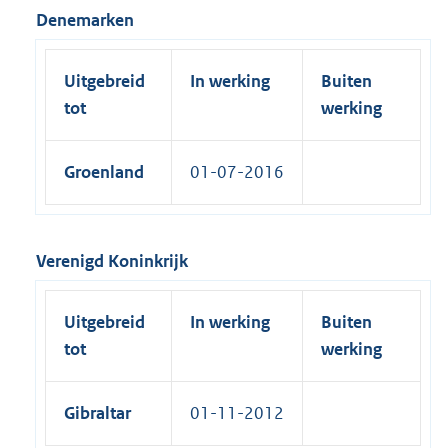
Denemarken
Uitgebreid
In werking
Buiten
tot
werking
Groenland
01-07-2016
Verenigd Koninkrijk
Uitgebreid
In werking
Buiten
tot
werking
Gibraltar
01-11-2012