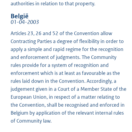
authorities in relation to that property.
België
01-04-2003
Articles 23, 26 and 52 of the Convention allow
Contracting Parties a degree of flexibility in order to
apply a simple and rapid regime for the recognition
and enforcement of judgments. The Community
rules provide for a system of recognition and
enforcement which is at least as favourable as the
rules laid down in the Convention. Accordingly, a
judgement given in a Court of a Member State of the
European Union, in respect of a matter relating to
the Convention, shall be recognised and enforced in
Belgium by application of the relevant internal rules
of Community law.