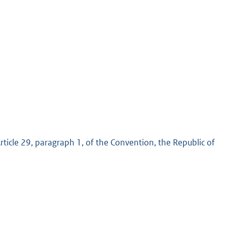
rticle 29, paragraph 1, of the Convention, the Republic of