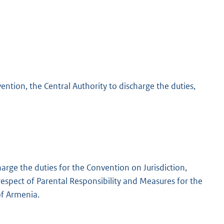
ention, the Central Authority to discharge the duties,
charge the duties for the Convention on Jurisdiction,
espect of Parental Responsibility and Measures for the
 of Armenia.