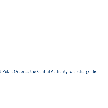
d Public Order as the Central Authority to discharge the