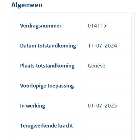
Algemeen
Verdragsnummer
014115
Datum totstandkoming
17-07-2024
Plaats totstandkoming
Genève
Voorlopige toepassing
In werking
01-07-2025
Terugwerkende kracht