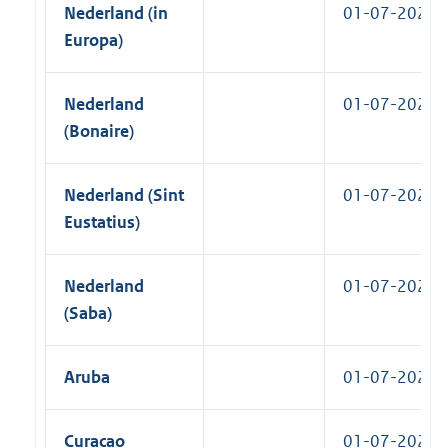
Nederland (in
01-07-2025
Europa)
Nederland
01-07-2025
(Bonaire)
Nederland (Sint
01-07-2025
Eustatius)
Nederland
01-07-2025
(Saba)
Aruba
01-07-2025
Curaçao
01-07-2025