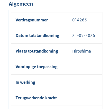
Algemeen
Verdragsnummer
014266
Datum totstandkoming
21-05-2026
Plaats totstandkoming
Hiroshima
Voorlopige toepassing
In werking
Terugwerkende kracht