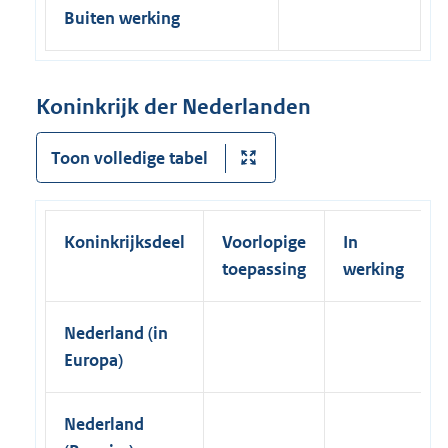
Buiten werking
Koninkrijk der Nederlanden
Toon volledige tabel
Koninkrijksdeel
Voorlopige
In
toepassing
werking
Nederland (in
Europa)
Nederland