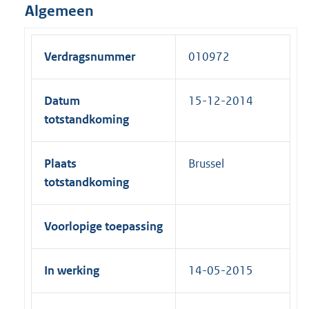
Algemeen
Verdragsnummer
010972
Datum
15-12-2014
totstandkoming
Plaats
Brussel
totstandkoming
Voorlopige toepassing
In werking
14-05-2015