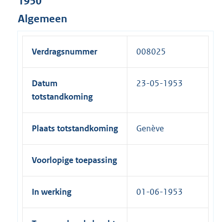
1950
Algemeen
Verdragsnummer
008025
Datum
23-05-1953
totstandkoming
Plaats totstandkoming
Genève
Voorlopige toepassing
In werking
01-06-1953